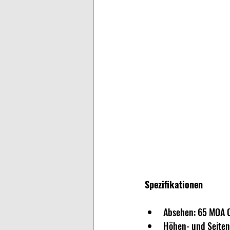
Spezifikationen
Absehen: 65 MOA C
Höhen- und Seiten