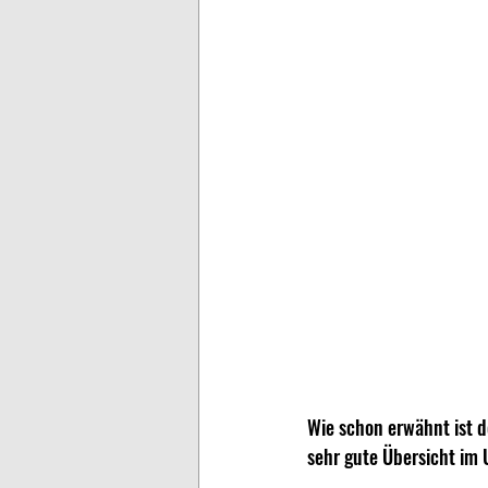
Wie schon erwähnt ist d
sehr gute Übersicht im 