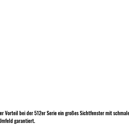
er Vorteil bei der 512er Serie ein großes Sichtfenster mit schmal
Umfeld garantiert.