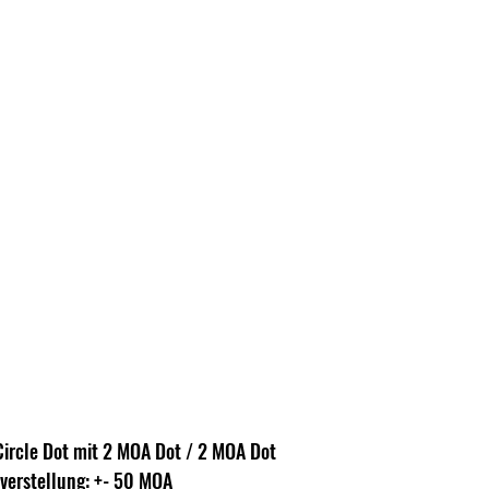
ircle Dot mit 2 MOA Dot / 2 MOA Dot
verstellung: +- 50 MOA