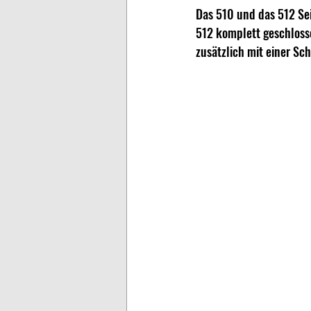
Das 510 und das 512 Sei
512 komplett geschloss
zusätzlich mit einer S