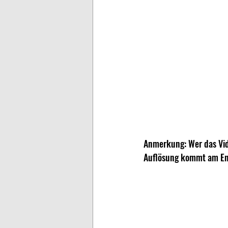
Anmerkung: Wer das Vid
Auflösung kommt am En