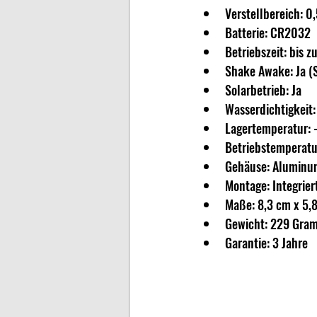
Verstellbereich: 0
Batterie: CR2032
Betriebszeit: bis
Shake Awake: Ja (
Solarbetrieb: Ja
Wasserdichtigkeit:
Lagertemperatur: 
Betriebstemperatu
Gehäuse: Aluminu
Montage: Integrie
Maße: 8,3 cm x 5,
Gewicht: 229 Gra
Garantie: 3 Jahre