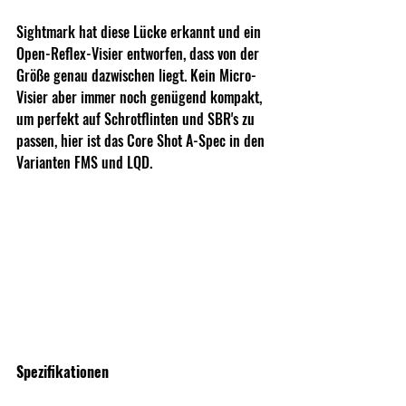
Sightmark hat diese Lücke erkannt und ein 
Open-Reflex-Visier entworfen, dass von der 
Größe genau dazwischen liegt. Kein Micro-
Visier aber immer noch genügend kompakt, 
um perfekt auf Schrotflinten und SBR's zu 
passen, hier ist das Core Shot A-Spec in den 
Varianten FMS und LQD.
Spezifikationen