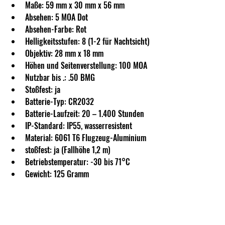
Maße: 59 mm x 30 mm x 56 mm
Absehen: 5 MOA Dot
Absehen-Farbe: Rot
Helligkeitsstufen: 8 (1-2 für Nachtsicht)
Objektiv: 28 mm x 18 mm
Höhen und Seitenverstellung: 100 MOA
Nutzbar bis .: .50 BMG
Stoßfest: ja
Batterie-Typ: CR2032
Batterie-Laufzeit: 20 – 1.400 Stunden
IP-Standard: IP55, wasserresistent
Material: 6061 T6 Flugzeug-Aluminium
stoßfest: ja (Fallhöhe 1,2 m)
Betriebstemperatur: -30 bis 71°C
Gewicht: 125 Gramm