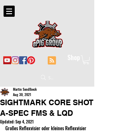
Shop
Suche
Martin Sendlbeck
Aug 30, 2021
SIGHTMARK CORE SHOT
A-SPEC FMS & LQD
Updated:
Sep 4, 2021
Großes Reflexvisier oder kleines Reflexvisier 