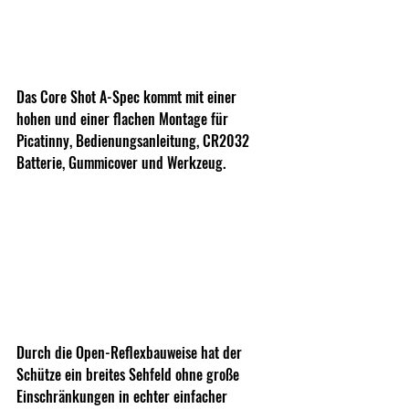
Das Core Shot A-Spec kommt mit einer 
hohen und einer flachen Montage für 
Picatinny, Bedienungsanleitung, CR2032 
Batterie, Gummicover und Werkzeug.
Durch die Open-Reflexbauweise hat der 
Schütze ein breites Sehfeld ohne große 
Einschränkungen in echter einfacher 