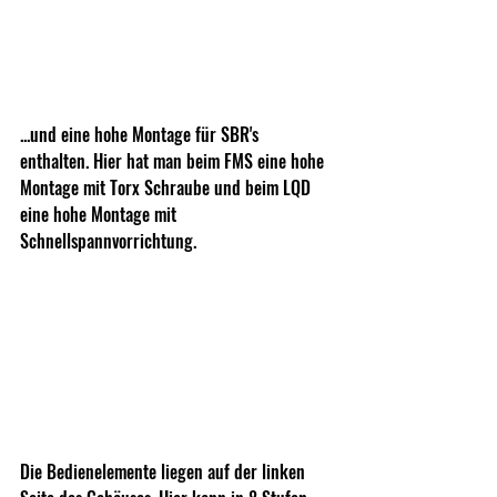
...und eine hohe Montage für SBR's 
enthalten. Hier hat man beim FMS eine hohe 
Montage mit Torx Schraube und beim LQD 
eine hohe Montage mit 
Schnellspannvorrichtung.
Die Bedienelemente liegen auf der linken 