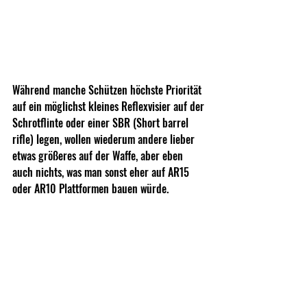
Während manche Schützen höchste Priorität 
auf ein möglichst kleines Reflexvisier auf der 
Schrotflinte oder einer SBR (Short barrel 
rifle) legen, wollen wiederum andere lieber 
etwas größeres auf der Waffe, aber eben 
auch nichts, was man sonst eher auf AR15 
oder AR10 Plattformen bauen würde. 