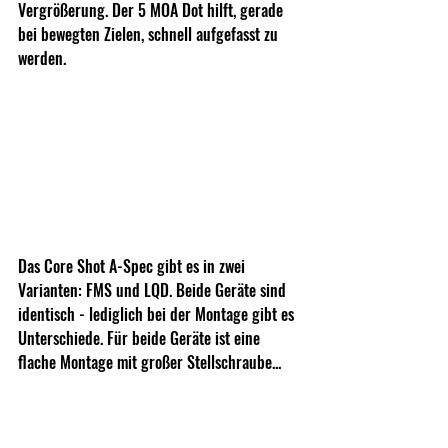
Vergrößerung. Der 5 MOA Dot hilft, gerade 
bei bewegten Zielen, schnell aufgefasst zu 
werden.
Das Core Shot A-Spec gibt es in zwei 
Varianten: FMS und LQD. Beide Geräte sind 
identisch - lediglich bei der Montage gibt es 
Unterschiede. Für beide Geräte ist eine 
flache Montage mit großer Stellschraube...