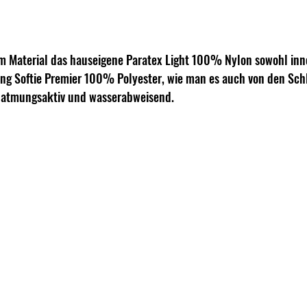
 Material das hauseigene Paratex Light 100% Nylon sowohl inne
ung Softie Premier 100% Polyester, wie man es auch von den Sch
t, atmungsaktiv und wasserabweisend.