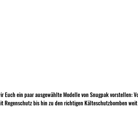
r Euch ein paar ausgewählte Modelle von Snugpak vorstellen: Vo
it Regenschutz bis hin zu den richtigen Kälteschutzbomben weit