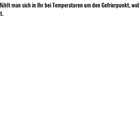
fühlt man sich in Ihr bei Temperaturen um den Gefrierpunkt, wob
t. 