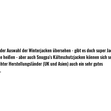
der Auswahl der Winterjacken übersehen - gibt es doch super Ja
lle heißen - aber auch Snugpa's Kälteschutzjacken können sich s
hter Herstellungsländer (UK und Asien) auch ein sehr gutes 
.