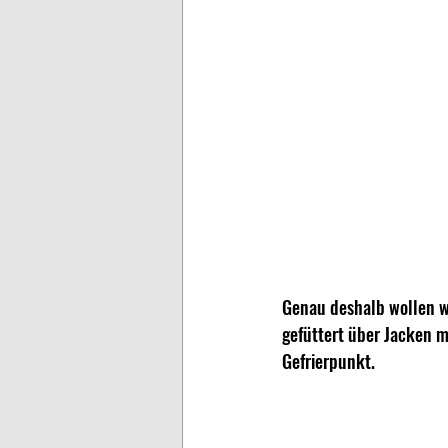
Genau deshalb wollen wi
gefüttert über Jacken m
Gefrierpunkt.