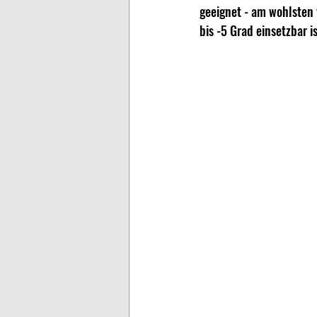
geeignet - am wohlsten 
bis -5 Grad einsetzbar is