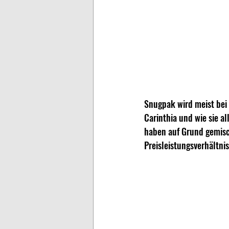
Snugpak wird meist bei 
Carinthia und wie sie a
haben auf Grund gemisc
Preisleistungsverhältnis