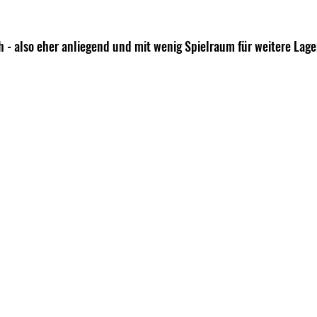
ch - also eher anliegend und mit wenig Spielraum für weitere Lage