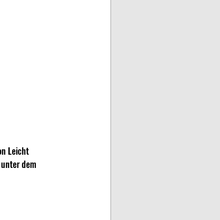
n Leicht 
 unter dem 