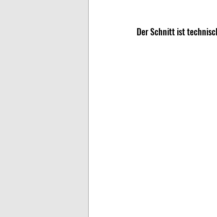
Der Schnitt ist technis