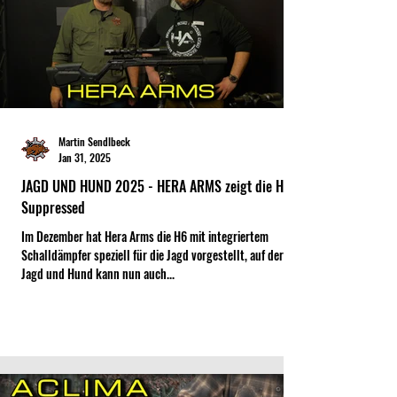
Martin Sendlbeck
Jan 31, 2025
JAGD UND HUND 2025 - HERA ARMS zeigt die H6
Suppressed
Im Dezember hat Hera Arms die H6 mit integriertem
Schalldämpfer speziell für die Jagd vorgestellt, auf der
Jagd und Hund kann nun auch...