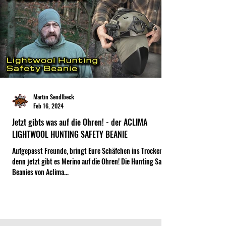
Martin Sendlbeck
Feb 16, 2024
Jetzt gibts was auf die Ohren! - der ACLIMA
LIGHTWOOL HUNTING SAFETY BEANIE
Aufgepasst Freunde, bringt Eure Schäfchen ins Trockene,
denn jetzt gibt es Merino auf die Ohren! Die Hunting Safety
Beanies von Aclima...