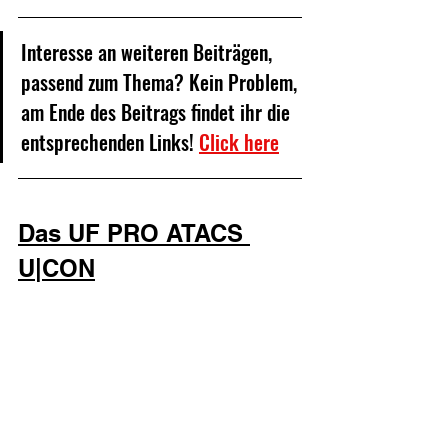
Interesse an weiteren Beiträgen, 
passend zum Thema? Kein Problem, 
am Ende des Beitrags findet ihr die 
entsprechenden Links! 
Click here
Das UF PRO ATACS 
U|CON