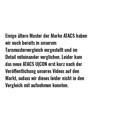
Einige ältere Muster der Marke ATACS haben 
wir euch bereits in unserem 
Tarnmustervergleich vorgestellt und im 
Detail miteinander verglichen. Leider kam 
das neue ATACS U|CON erst kurz nach der 
Veröffentlichung unseres Videos auf den 
Markt, sodass wir dieses leider nicht in den 
Vergleich mit aufnehmen konnten. 