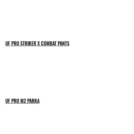
UF PRO STRIKER X COMBAT PANTS
UF PRO M2 PARKA