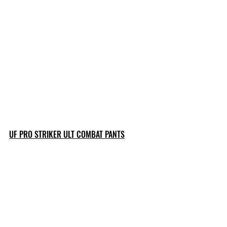
UF PRO STRIKER ULT COMBAT PANTS