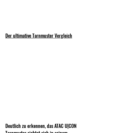
Der ultimative Tarnmuster Vergleich
Deutlich zu erkennen, das ATAC U|CON 