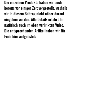
Die einzelnen Produkte haben wir euch 
bereits vor einiger Zeit vorgestellt, weshalb 
wir in diesem Beitrag nicht näher darauf 
eingehen werden. Alle Details erfahrt Ihr 
natürlich auch im oben verlinkten Video.
Die entsprechenden Artikel haben wir für 
Euch hier aufgelistet: