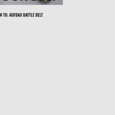
W TO: AUFBAU BATTLE BELT