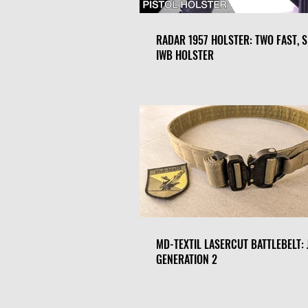
RADAR 1957 HOLSTER: TWO FAST, 
IWB HOLSTER
MD-TEXTIL LASERCUT BATTLEBELT: 
GENERATION 2