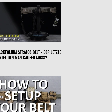
ACKFOLIUM STRATOS BELT - DER LETZTE
RTEL DEN MAN KAUFEN MUSS?