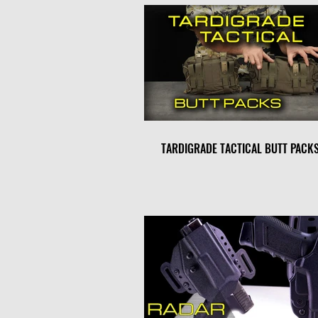
TARDIGRADE TACTICAL BUTT PACK