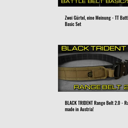
Zwei Gürtel, eine Meinung - TT Batt
Basic Set
BLACK TRIDENT Range Belt 2.0 - R
made in Austria!