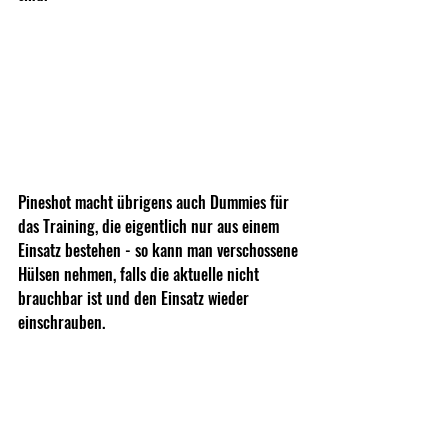
Pineshot macht übrigens auch Dummies für 
das Training, die eigentlich nur aus einem 
Einsatz bestehen - so kann man verschossene 
Hülsen nehmen, falls die aktuelle nicht 
brauchbar ist und den Einsatz wieder 
einschrauben.