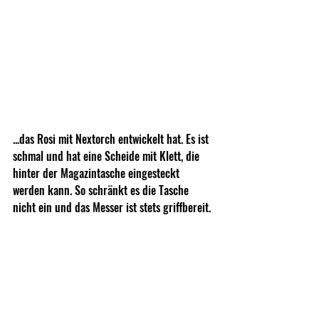
...das Rosi mit Nextorch entwickelt hat. Es ist 
schmal und hat eine Scheide mit Klett, die 
hinter der Magazintasche eingesteckt 
werden kann. So schränkt es die Tasche 
nicht ein und das Messer ist stets griffbereit.