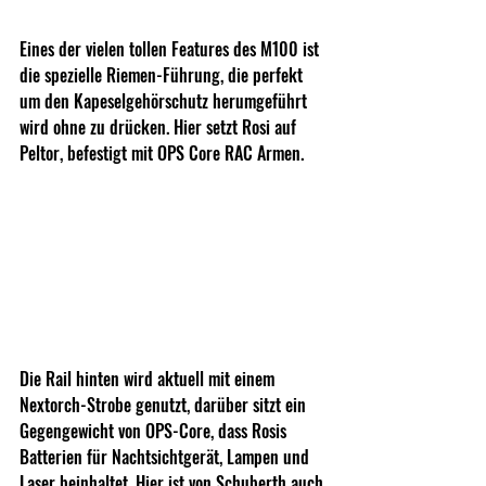
Eines der vielen tollen Features des M100 ist 
die spezielle Riemen-Führung, die perfekt 
um den Kapeselgehörschutz herumgeführt 
wird ohne zu drücken. Hier setzt Rosi auf 
Peltor, befestigt mit OPS Core RAC Armen.
Die Rail hinten wird aktuell mit einem 
Nextorch-Strobe genutzt, darüber sitzt ein 
Gegengewicht von OPS-Core, dass Rosis 
Batterien für Nachtsichtgerät, Lampen und 
Laser beinhaltet. Hier ist von Schuberth auch 