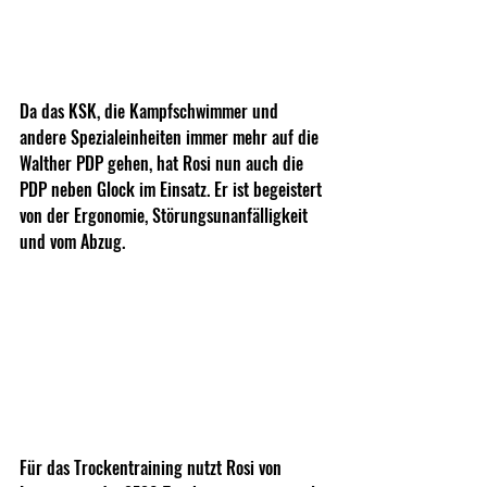
Da das KSK, die Kampfschwimmer und 
andere Spezialeinheiten immer mehr auf die 
Walther PDP gehen, hat Rosi nun auch die 
PDP neben Glock im Einsatz. Er ist begeistert 
von der Ergonomie, Störungsunanfälligkeit 
und vom Abzug.
Für das Trockentraining nutzt Rosi von 