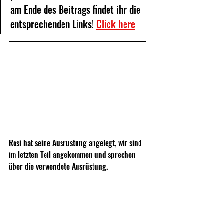
am Ende des Beitrags findet ihr die 
entsprechenden Links! 
Click here
Rosi hat seine Ausrüstung angelegt, wir sind 
im letzten Teil angekommen und sprechen 
über die verwendete Ausrüstung.