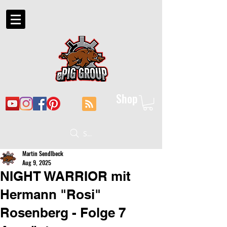
Shop
Suche
Martin Sendlbeck
Aug 9, 2025
NIGHT WARRIOR mit
Hermann "Rosi"
Rosenberg - Folge 7