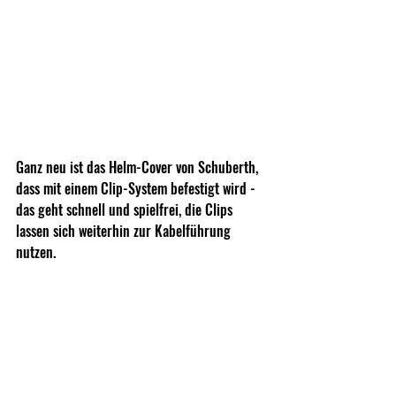
Ganz neu ist das Helm-Cover von Schuberth, 
dass mit einem Clip-System befestigt wird - 
das geht schnell und spielfrei, die Clips 
lassen sich weiterhin zur Kabelführung 
nutzen.