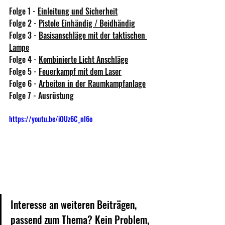
Folge 1 - 
Einleitung und Sicherheit
Folge 2 - 
Pistole Einhändig / Beidhändig
Folge 3 - 
Basisanschläge mit der taktischen 
Lampe
Folge 4 - 
Kombinierte Licht Anschläge
Folge 5 - 
Feuerkampf mit dem Laser
Folge 6 - 
Arbeiten in der Raumkampfanlage
Folge 7 - Ausrüstung
https://youtu.be/iOUz6C_nI6o
Interesse an weiteren Beiträgen, 
passend zum Thema? Kein Problem, 