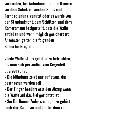
vorhanden, bei Aufnahmen mit der Kamera 
vor dem Schützen wurden Stativ und 
Fernbedienung genutzt oder es wurde von 
der Standaufsicht, dem Schützen und dem 
Kameramann festgestellt, dass die Waffe 
entladen und wenn möglich gesichert ist. 
Ansonsten gelten die folgenden 
Sicherheitsregeln: 
▪ Jede Waffe ist als geladen zu betrachten, 
bis man sich persönlich vom Gegenteil 
überzeugt hat 
▪ Die Mündung zeigt nur auf etwas, das 
beschossen werden soll 
▪ Der Finger berührt erst den Abzug wenn 
die Waffe auf das Ziel gerichtet ist 
▪ Sei Dir Deines Zieles sicher, dazu gehört 
auch der Raum vor und hinter dem Ziel