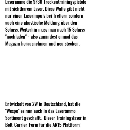
Laserammo die SF30 Trockentrainingspistole 
mit sichtbarem Laser. Diese Waffe gibt nicht 
nur einen Laserimpuls bei Treffern sondern 
auch eine akustische Meldung über den 
Schuss. Weiterhin muss man nach 15 Schuss 
"nachladen" - also zumindest einmal das 
Magazin herausnehmen und neu stecken.
Entwickelt von 2W in Deutschland, hat die 
"Wespe" es nun auch in das Laserammo 
Sortiment geschafft.  Dieser Trainingslaser in 
Bolt-Carrier-Form für die AR15 Plattform 