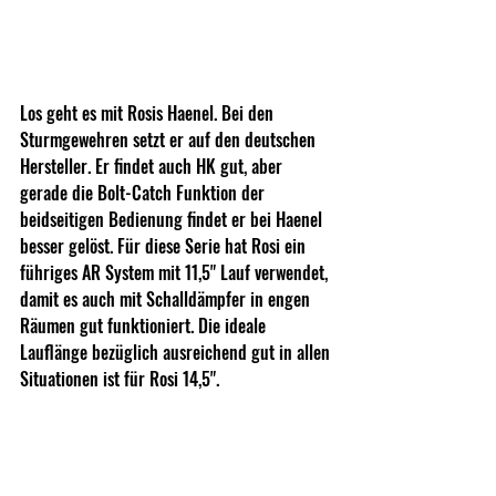
Los geht es mit Rosis Haenel. Bei den 
Sturmgewehren setzt er auf den deutschen 
Hersteller. Er findet auch HK gut, aber 
gerade die Bolt-Catch Funktion der 
beidseitigen Bedienung findet er bei Haenel 
besser gelöst. Für diese Serie hat Rosi ein 
führiges AR System mit 11,5" Lauf verwendet, 
damit es auch mit Schalldämpfer in engen 
Räumen gut funktioniert. Die ideale 
Lauflänge bezüglich ausreichend gut in allen 
Situationen ist für Rosi 14,5".