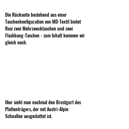
Die Rückseite bestehend aus einer 
Taschenkonfiguration von MD-Textil bietet 
Rosi zwei Mehrzwecktaschen und zwei 
Flashbang-Taschen - zum Inhalt kommen wir 
gleich noch.
Hier sieht man nochmal den Brustgurt des 
Plattenträgers, der mit Austri-Alpin 
Schnallen ausgestattet ist.