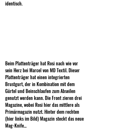
identisch.
Beim Plattenträger hat Rosi nach wie vor 
sein Herz bei Marcel von MD Textil. Dieser 
Plattenträger hat einen integrierten 
Brustgurt, der in Kombination mit dem 
Gürtel und Beinschlaufen zum Abseilen 
genutzt werden kann. Die Front zieren drei 
Magazine, wobei Rosi hier das mittlere als 
Primärmagazin nutzt. Hinter dem rechten 
(hier links im Bild) Magazin steckt das neue 
Mag-Knife...