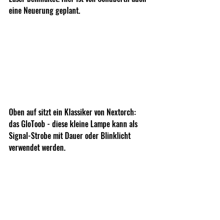
eine Neuerung geplant.
Oben auf sitzt ein Klassiker von Nextorch: 
das GloToob - diese kleine Lampe kann als 
Signal-Strobe mit Dauer oder Blinklicht 
verwendet werden.