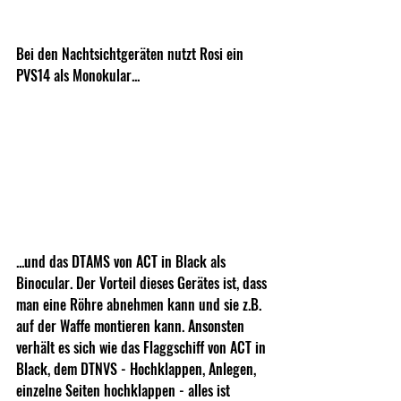
Bei den Nachtsichtgeräten nutzt Rosi ein 
PVS14 als Monokular...
...und das DTAMS von ACT in Black als 
Binocular. Der Vorteil dieses Gerätes ist, dass 
man eine Röhre abnehmen kann und sie z.B. 
auf der Waffe montieren kann. Ansonsten 
verhält es sich wie das Flaggschiff von ACT in 
Black, dem DTNVS - Hochklappen, Anlegen, 
einzelne Seiten hochklappen - alles ist 