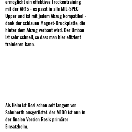
ermöglicht ein effektives Trockentraining 
mit der AR15 - es passt in alle MIL-SPEC 
Upper und ist mit jedem Abzug kompatibel - 
dank der schlauen Magnet-Druckplatte, die 
hinter dem Abzug verbaut wird. Der Umbau 
ist sehr schnell, so dass man hier effizient 
trainieren kann.
Als Helm ist Rosi schon seit langem von 
Schuberth ausgerüstet. der M100 ist nun in 
der finalen Version Rosi's primärer 
Einsatzhelm.