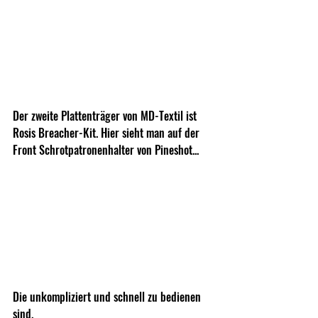
Der zweite Plattenträger von MD-Textil ist 
Rosis Breacher-Kit. Hier sieht man auf der 
Front Schrotpatronenhalter von Pineshot...
Die unkompliziert und schnell zu bedienen 
sind.