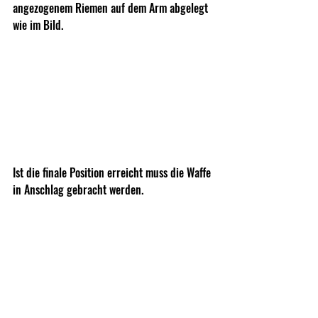
angezogenem Riemen auf dem Arm abgelegt 
wie im Bild. 
Ist die finale Position erreicht muss die Waffe 
in Anschlag gebracht werden. 