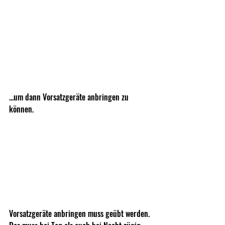
...um dann Vorsatzgeräte anbringen zu 
können.
Vorsatzgeräte anbringen muss geübt werden. 