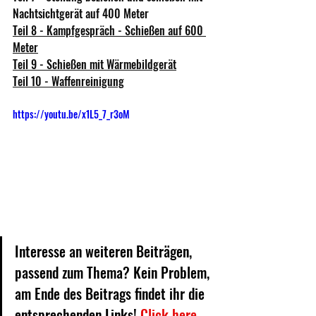
Nachtsichtgerät auf 400 Meter 
Teil 8 - Kampfgespräch - Schießen auf 600 
Meter
Teil 9 - Schießen mit Wärmebildgerät
Teil 10 - Waffenreinigung
https://youtu.be/x1L5_7_r3oM
Interesse an weiteren Beiträgen, 
passend zum Thema? Kein Problem, 
am Ende des Beitrags findet ihr die 
entsprechenden Links! 
Click here