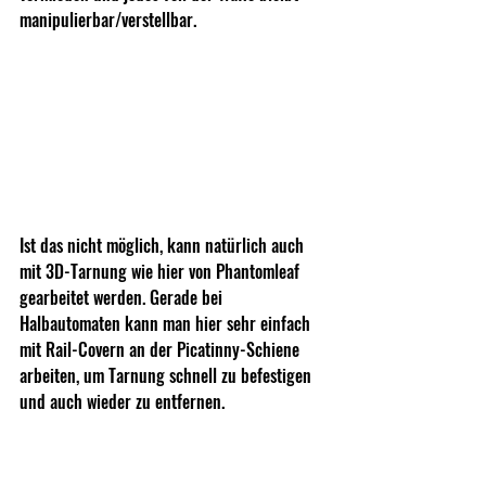
manipulierbar/verstellbar.
Ist das nicht möglich, kann natürlich auch 
mit 3D-Tarnung wie hier von Phantomleaf 
gearbeitet werden. Gerade bei 
Halbautomaten kann man hier sehr einfach 
mit Rail-Covern an der Picatinny-Schiene 
arbeiten, um Tarnung schnell zu befestigen 
und auch wieder zu entfernen. 