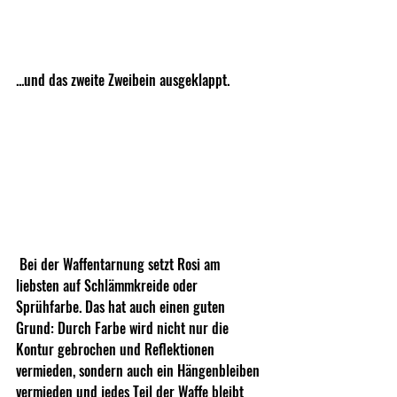
...und das zweite Zweibein ausgeklappt. 
 Bei der Waffentarnung setzt Rosi am 
liebsten auf Schlämmkreide oder 
Sprühfarbe. Das hat auch einen guten 
Grund: Durch Farbe wird nicht nur die 
Kontur gebrochen und Reflektionen 
vermieden, sondern auch ein Hängenbleiben 
vermieden und jedes Teil der Waffe bleibt 