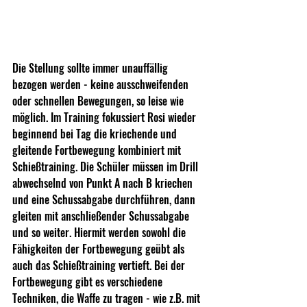
Die Stellung sollte immer unauffällig 
bezogen werden - keine ausschweifenden 
oder schnellen Bewegungen, so leise wie 
möglich. Im Training fokussiert Rosi wieder 
beginnend bei Tag die kriechende und 
gleitende Fortbewegung kombiniert mit 
Schießtraining. Die Schüler müssen im Drill 
abwechselnd von Punkt A nach B kriechen 
und eine Schussabgabe durchführen, dann 
gleiten mit anschließender Schussabgabe 
und so weiter. Hiermit werden sowohl die 
Fähigkeiten der Fortbewegung geübt als 
auch das Schießtraining vertieft. Bei der 
Fortbewegung gibt es verschiedene 
Techniken, die Waffe zu tragen - wie z.B. mit 