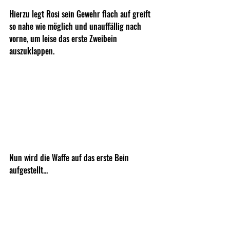
Hierzu legt Rosi sein Gewehr flach auf greift 
so nahe wie möglich und unauffällig nach 
vorne, um leise das erste Zweibein 
auszuklappen.
Nun wird die Waffe auf das erste Bein 
aufgestellt...