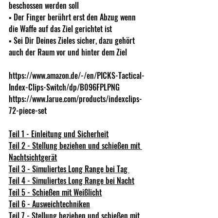
beschossen werden soll 
▪ Der Finger berührt erst den Abzug wenn 
die Waffe auf das Ziel gerichtet ist 
▪ Sei Dir Deines Zieles sicher, dazu gehört 
auch der Raum vor und hinter dem Ziel
https://www.amazon.de/-/en/PICKS-Tactical-
Index-Clips-Switch/dp/B096FPLPNG
https://www.larue.com/products/indexclips-
72-piece-set
Teil 1 - Einleitung und Sicherheit
Teil 2 - Stellung beziehen und schießen mit 
Nachtsichtgerät
Teil 3 - Simuliertes Long Range bei Tag 
Teil 4 - Simuliertes Long Range bei Nacht
Teil 5 - Schießen mit Weißlicht
Teil 6 - Ausweichtechniken
Teil 7 - Stellung beziehen und schießen mit 