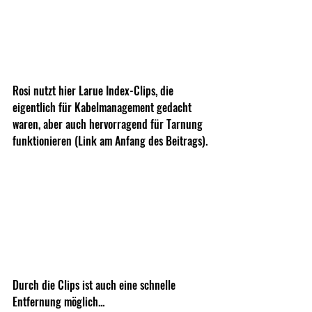
Rosi nutzt hier Larue Index-Clips, die 
eigentlich für Kabelmanagement gedacht 
waren, aber auch hervorragend für Tarnung 
funktionieren (Link am Anfang des Beitrags).
Durch die Clips ist auch eine schnelle 
Entfernung möglich...