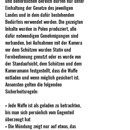
und behördlichen Bereich dürfen nur unter 
Einhaltung der Gesetze des jeweiligen 
Landes und in dem dafür bestehenden 
Bedürfnis verwendet werden. Die gezeigten 
Inhalte wurden in Polen produziert, alle 
dafür notwendigen Genehmigungen sind 
vorhanden, bei Aufnahmen mit der Kamera 
vor dem Schützen wurden Stativ und 
Fernbedienung genutzt oder es wurde von 
der Standaufsicht, dem Schützen und dem 
Kameramann festgestellt, dass die Waffe 
entladen und wenn möglich gesichert ist. 
Ansonsten gelten die folgenden 
Sicherheitsregeln: 
▪ Jede Waffe ist als geladen zu betrachten, 
bis man sich persönlich vom Gegenteil 
überzeugt hat 
▪ Die Mündung zeigt nur auf etwas, das 