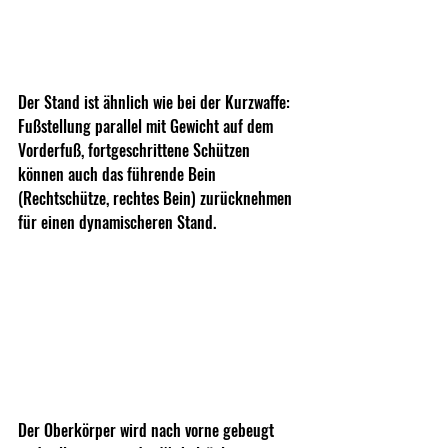
Der Stand ist ähnlich wie bei der Kurzwaffe: 
Fußstellung parallel mit Gewicht auf dem 
Vorderfuß, fortgeschrittene Schützen 
können auch das führende Bein 
(Rechtschütze, rechtes Bein) zurücknehmen 
für einen dynamischeren Stand.
Der Oberkörper wird nach vorne gebeugt 