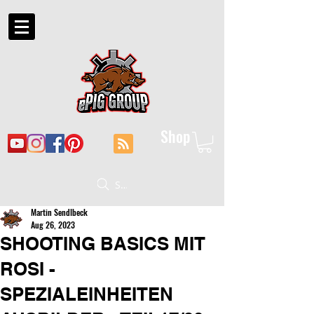
Shop
Suche
Martin Sendlbeck
Aug 26, 2023
SHOOTING BASICS MIT
ROSI -
SPEZIALEINHEITEN