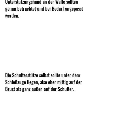
Unterstützungshand an der Waffe sollten 
genau betrachtet und bei Bedarf angepasst 
werden.
Die Schulterstütze selbst sollte unter dem 
Schießauge liegen, also eher mittig auf der 
Brust als ganz außen auf der Schulter. 