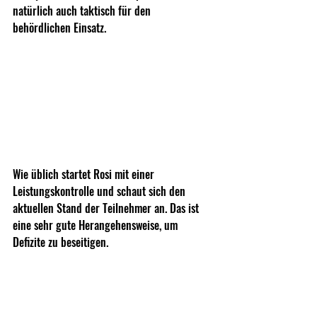
natürlich auch taktisch für den 
behördlichen Einsatz. 
Wie üblich startet Rosi mit einer 
Leistungskontrolle und schaut sich den 
aktuellen Stand der Teilnehmer an. Das ist 
eine sehr gute Herangehensweise, um 
Defizite zu beseitigen.