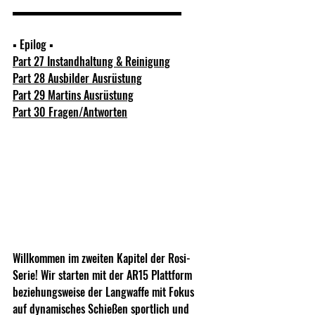
▬▬▬▬▬▬▬▬▬▬▬▬▬▬▬  
▪ Epilog ▪  
Part 27 Instandhaltung & Reinigung
Part 28 Ausbilder Ausrüstung
Part 29 Martins Ausrüstung
Part 30 Fragen/Antworten
Willkommen im zweiten Kapitel der Rosi-
Serie! Wir starten mit der AR15 Plattform 
beziehungsweise der Langwaffe mit Fokus 
auf dynamisches Schießen sportlich und 