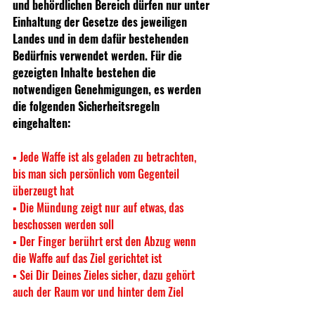
und behördlichen Bereich dürfen nur unter 
Einhaltung der Gesetze des jeweiligen 
Landes und in dem dafür bestehenden 
Bedürfnis verwendet werden. Für die 
gezeigten Inhalte bestehen die 
notwendigen Genehmigungen, es werden 
die folgenden Sicherheitsregeln 
eingehalten:  
▪ Jede Waffe ist als geladen zu betrachten, 
bis man sich persönlich vom Gegenteil 
überzeugt hat 
▪ Die Mündung zeigt nur auf etwas, das 
beschossen werden soll 
▪ Der Finger berührt erst den Abzug wenn 
die Waffe auf das Ziel gerichtet ist 
▪ Sei Dir Deines Zieles sicher, dazu gehört 
auch der Raum vor und hinter dem Ziel 