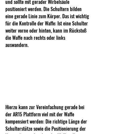
und sollte mit gerader Wirbelsäule 
positioniert werden. Die Schultern bilden 
eine gerade Linie zum Körper. Das ist wichtig 
für die Kontrolle der Waffe: Ist eine Schulter 
weiter vorne oder hinten, kann im Rückstoß 
die Waffe nach rechts oder links 
auswandern.  
Hierzu kann zur Vereinfachung gerade bei 
der AR15 Plattform viel mit der Waffe 
kompensiert werden: Die richtige Länge der 
Schulterstütze sowie die Positionierung der 