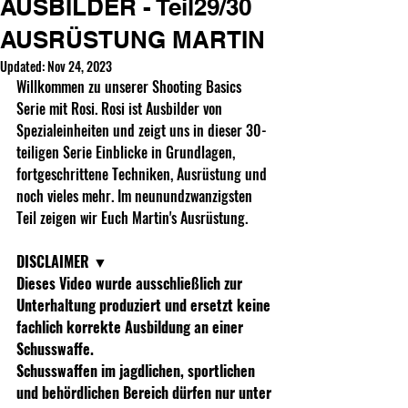
AUSBILDER - Teil29/30
AUSRÜSTUNG MARTIN
Updated:
Nov 24, 2023
Willkommen zu unserer Shooting Basics 
Serie mit Rosi. Rosi ist Ausbilder von 
Spezialeinheiten und zeigt uns in dieser 30-
teiligen Serie Einblicke in Grundlagen, 
fortgeschrittene Techniken, Ausrüstung und 
noch vieles mehr. Im neunundzwanzigsten 
Teil zeigen wir Euch Martin's Ausrüstung.
DISCLAIMER
 ▼ 
Dieses Video wurde ausschließlich zur 
Unterhaltung produziert und ersetzt keine 
fachlich korrekte Ausbildung an einer 
Schusswaffe.  
Schusswaffen im jagdlichen, sportlichen 
und behördlichen Bereich dürfen nur unter 