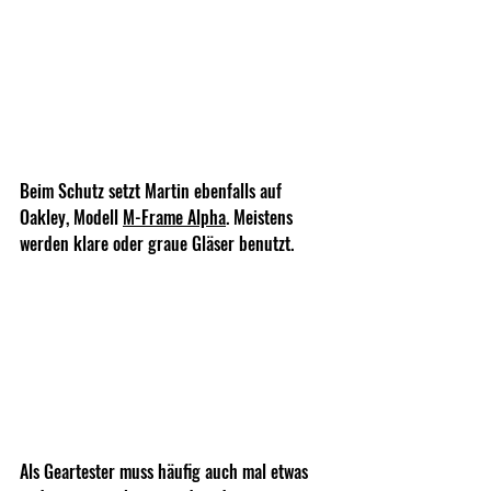
Beim Schutz setzt Martin ebenfalls auf 
Oakley, Modell 
M-Frame Alpha
. Meistens 
werden klare oder graue Gläser benutzt.
Als Geartester muss häufig auch mal etwas 