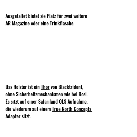
Ausgefaltet bietet sie Platz für zwei weitere 
AR Magazine oder eine Trinkflasche.
Das Holster ist ein 
Thor
 von Blacktrident, 
ohne Sicherheitsmechanismen wie bei Rosi. 
Es sitzt auf einer Safariland QLS Aufnahme, 
die wiederum auf einem 
True North Concepts 
Adapter
 sitzt.