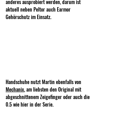
anderes ausprobiert werden, darum ist 
aktuell neben Peltor auch Earmor 
Gehörschutz im Einsatz.
Handschuhe nutzt Martin ebenfalls von 
Mechanix
, am liebsten den Original mit 
abgeschnittenem Zeigefinger oder auch die 
0.5 wie hier in der Serie.