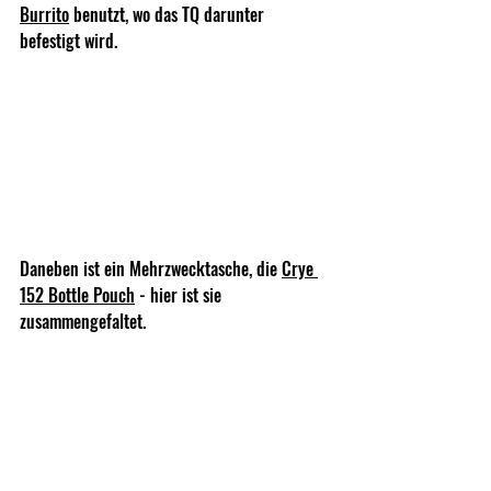
Burrito
 benutzt, wo das TQ darunter 
befestigt wird.
Daneben ist ein Mehrzwecktasche, die 
Crye 
152 Bottle Pouch
 - hier ist sie 
zusammengefaltet.