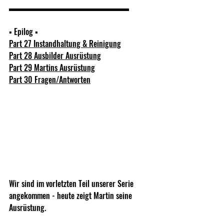
▬▬▬▬▬▬▬▬▬▬▬▬▬▬▬  
▪ Epilog ▪  
Part 27 Instandhaltung & Reinigung
Part 28 Ausbilder Ausrüstung
Part 29 Martins Ausrüstung
Part 30 Fragen/Antworten
Wir sind im vorletzten Teil unserer Serie 
angekommen - heute zeigt Martin seine 
Ausrüstung.