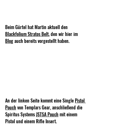
Beim Gürtel hat Martin aktuell den 
Blackfolium Stratos Belt
, den wir hier im 
Blo
g
 auch bereits vorgestellt haben. 
An der linken Seite kommt eine Single 
Pistol 
Pouch
 von Templars Gear, anschließend die 
Spiritus Systems 
JSTSA Pouch
 mit einem 
Pistol und einem Rifle Insert.