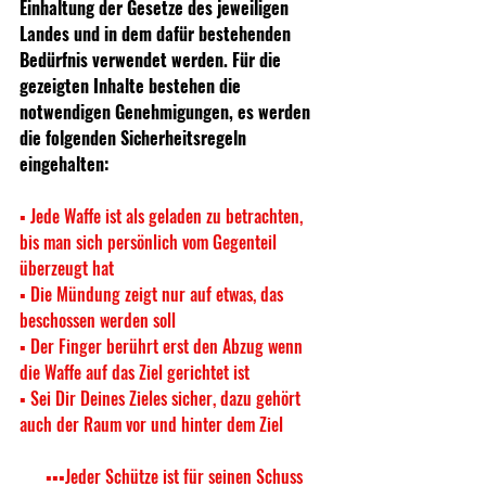
Einhaltung der Gesetze des jeweiligen 
Landes und in dem dafür bestehenden 
Bedürfnis verwendet werden. Für die 
gezeigten Inhalte bestehen die 
notwendigen Genehmigungen, es werden 
die folgenden Sicherheitsregeln 
eingehalten:  
▪ Jede Waffe ist als geladen zu betrachten, 
bis man sich persönlich vom Gegenteil 
überzeugt hat 
▪ Die Mündung zeigt nur auf etwas, das 
beschossen werden soll 
▪ Der Finger berührt erst den Abzug wenn 
die Waffe auf das Ziel gerichtet ist 
▪ Sei Dir Deines Zieles sicher, dazu gehört 
auch der Raum vor und hinter dem Ziel 
 ▪▪▪Jeder Schütze ist für seinen Schuss 