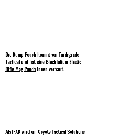
Die Dump Pouch kommt von 
Tardigrade 
Tactical
 und hat eine 
Blackfolium Elastic 
Rifle Mag Pouch
 innen verbaut.
Als IFAK wird ein 
Coyote Tactical Solutions 